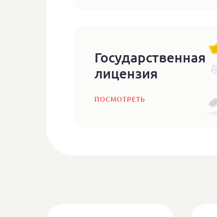
Государственная
лицензия
ПОСМОТРЕТЬ
Условия