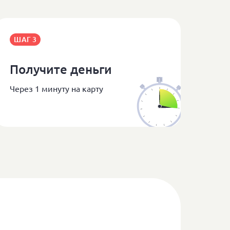
ШАГ 3
Получите деньги
Через 1 минуту на карту