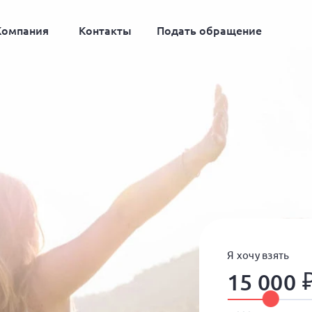
Компания
Контакты
Подать обращение
Я хочу взять