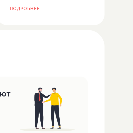
ПОДРОБНЕЕ
яют