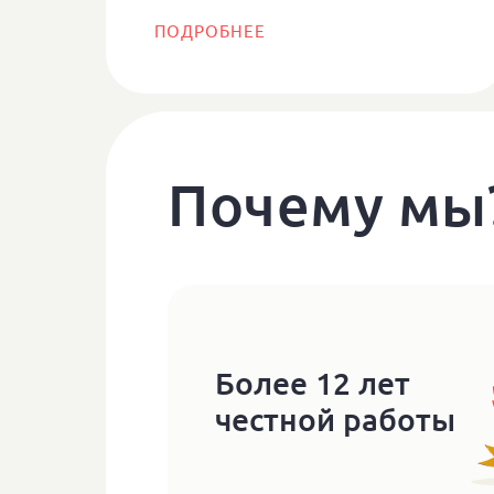
ПОДРОБНЕЕ
Почему мы
Более 12 лет
честной работы