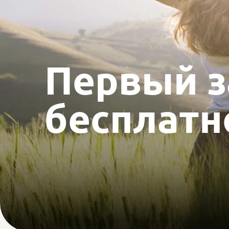
Первый 
бесплатн