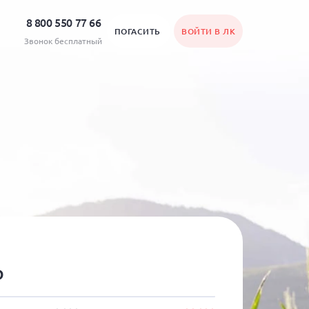
8 800 550 77 66
ПОГАСИТЬ
ВОЙТИ В ЛК
Звонок бесплатный
₽