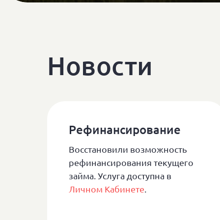
Новости
Рефинансирование
Восстановили возможность
рефинансирования текущего
займа. Услуга доступна в
Личном Кабинете
.