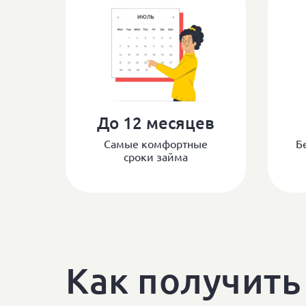
До 12 месяцев
Самые комфортные
Б
сроки займа
Как получить