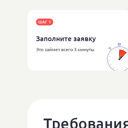
ШАГ 1
Заполните заявку
Это займет всего 3 минуты
Требования