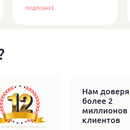
ПОДРОБНЕЕ
?
Нам довер
более 2
миллионов
клиентов