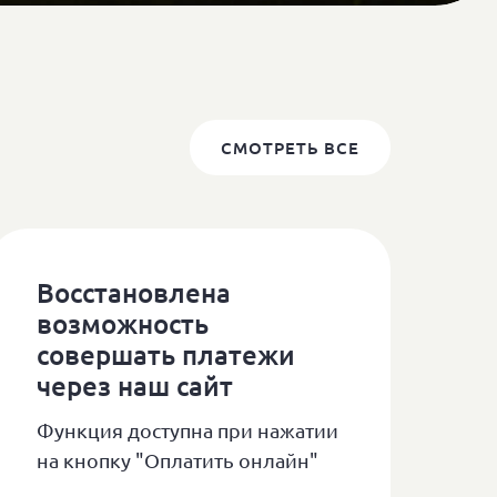
СМОТРЕТЬ ВСЕ
Восстановлена
возможность
совершать платежи
через наш сайт
Функция доступна при нажатии
на кнопку "Оплатить онлайн"