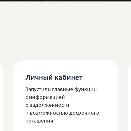
Личный кабинет
Запустили главные функции
с информацией
о задолженности
и возможностью досрочного
погашения