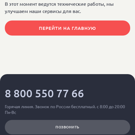
В этот момент ведутся технические работы, мы
улучшаем наши сервисы для вас.
ПЕРЕЙТИ НА ГЛАВНУЮ
8 800 550 77 66
Горячая линия. Звонок по России бесплатный. с 8:00 до 20:00
Пн-Вс
ПОЗВОНИТЬ