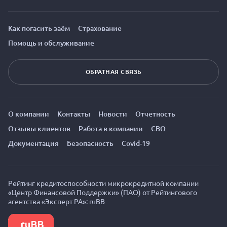
Как погасить заём
Страхование
Помощь и обслуживание
ОБРАТНАЯ СВЯЗЬ
О компании
Контакты
Новости
Отчетность
Отзывы клиентов
Работа в компании
СВО
Документация
Безопасность
Covid-19
Рейтинг кредитоспособности микрокредитной компании
«Центр Финансовой Поддержки» (ПАО) от Рейтингового
агентства «Эксперт РА»: ruBB