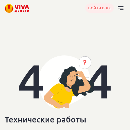
ВОЙТИ В ЛК
Технические работы
Технические работы